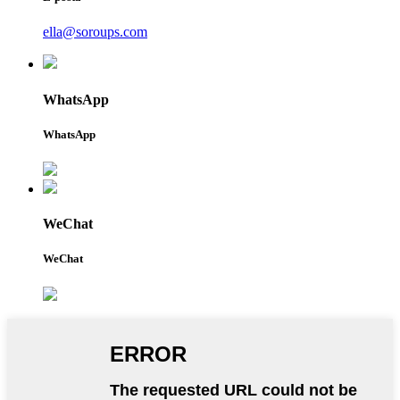
ella@soroups.com
WhatsApp
WhatsApp
WeChat
WeChat