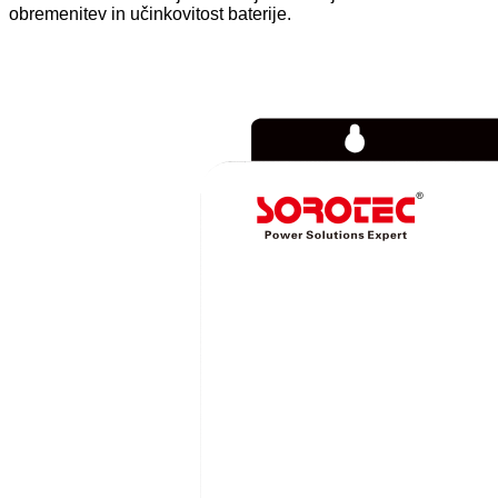
obremenitev in učinkovitost baterije.