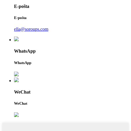
E-pošta
E-pošta
ella@soroups.com
WhatsApp
WhatsApp
WeChat
WeChat